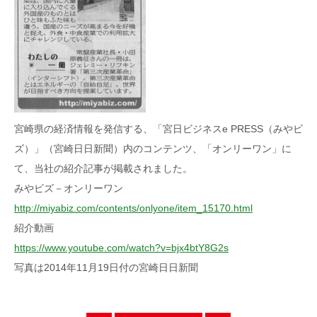
宮崎県の経済情報を発信する、「宮日ビジネスe PRESS（みやビ
ズ）」（宮崎日日新聞）内のコンテンツ、「オンリーワン」に
て、当社の紹介記事が掲載されました。
みやビズ－オンリーワン
http://miyabiz.com/contents/onlyone/item_15170.html
紹介動画
https://www.youtube.com/watch?v=bjx4btY8G2s
写真は2014年11月19日付の宮崎日日新聞