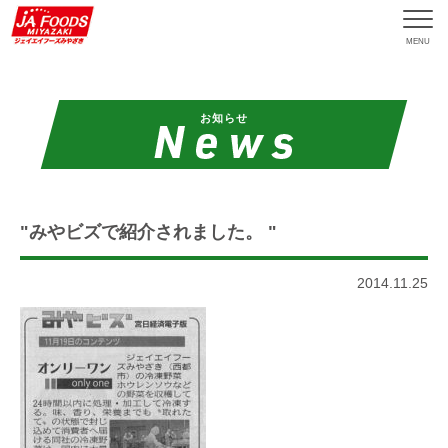
MENU
お知らせ
"みやビズで紹介されました。 "
2014.11.25