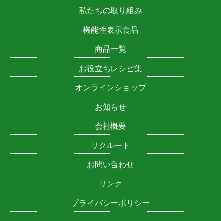
私たちの取り組み
機能性表示食品
商品一覧
お役立ちレシピ集
オンラインショップ
お知らせ
会社概要
リクルート
お問い合わせ
リンク
プライバシーポリシー