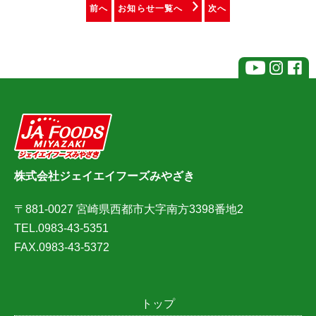
前へ
お知らせ一覧へ
次へ
株式会社ジェイエイフーズみやざき
〒881-0027 宮崎県西都市大字南方3398番地2
TEL.0983-43-5351
FAX.0983-43-5372
トップ