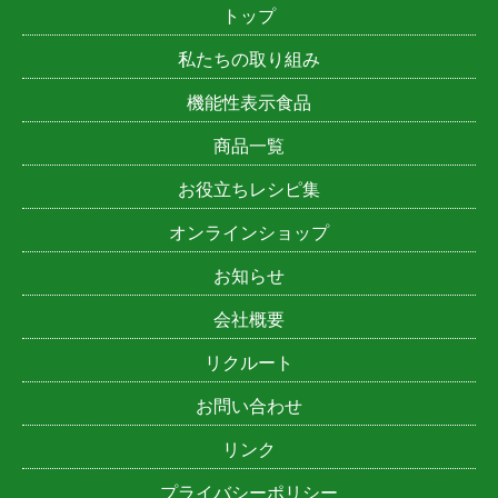
トップ
私たちの取り組み
機能性表示食品
商品一覧
お役立ちレシピ集
オンラインショップ
お知らせ
会社概要
リクルート
お問い合わせ
リンク
プライバシーポリシー