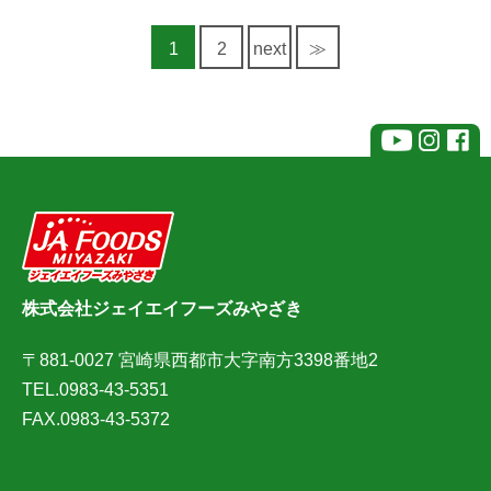
1
2
next
≫
株式会社ジェイエイフーズみやざき
〒881-0027 宮崎県西都市大字南方3398番地2
TEL.0983-43-5351
FAX.0983-43-5372