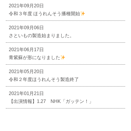
2021年09月20日
令和３年度 ほうれんそう播種開始
2021年09月06日
さといもの製造始まりました。
2021年06月17日
青紫蘇が形になりました
2021年05月20日
令和２年度ほうれんそう製造終了
2021年01月21日
【出演情報】1.27 NHK「ガッテン！」