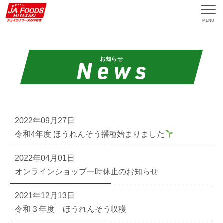
MENU
お知らせ
2022年09月27日
令和4年度 ほうれんそう播種始まりました‪
2022年04月01日
オンラインショップ一時休止のお知らせ
2021年12月13日
令和３年度 ほうれんそう収穫