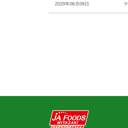
2020年06月08日
マ