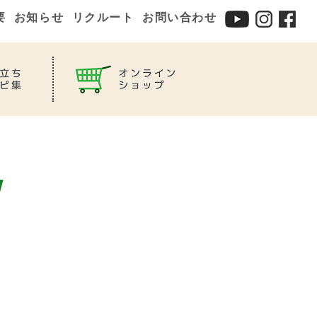
要
お知らせ
リクルート
お問い合わせ