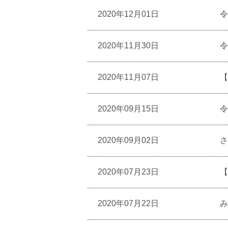
2020年12月01日
令
2020年11月30日
令
2020年11月07日
【
2020年09月15日
令
2020年09月02日
さ
2020年07月23日
【
2020年07月22日
み