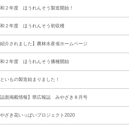
和２年度 ほうれんそう製造開始！
和２年度 ほうれんそう初収穫
紹介されました】農林水産省ホームページ
和２年度 ほうれんそう播種開始
といもの製造始まりました！
誌面掲載情報】県広報誌 みやざき８月号
やざき花いっぱいプロジェクト2020