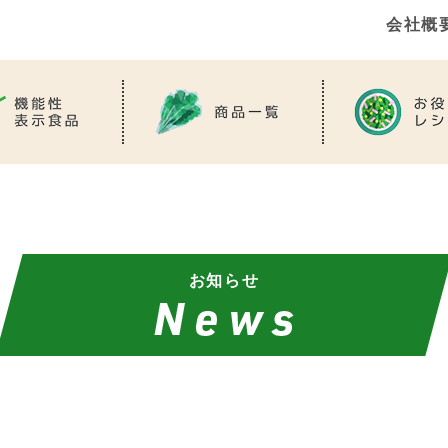
会社概
お知らせ