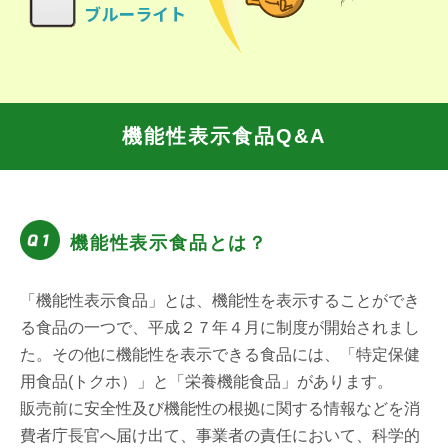
機能性表示食品Q&A
機能性表示食品とは？
「機能性表示食品」とは、機能性を表示することができ
る食品の一つで、平成２７年４月に制度が開始されまし
た。その他に機能性を表示できる食品には、「特定保健
用食品(トクホ）」と「栄養機能食品」があります。
販売前に安全性及び機能性の根拠に関する情報などを消
費者庁長官へ届け出て、事業者の責任において、科学的