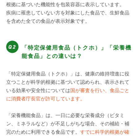
根拠に基づいた機能性を包装容器に表示しています。
疾病に罹患していない方を対象にした食品で、生鮮食品
を含めた全ての食品が表示対象です。
「特定保健用食品（トクホ）」「栄養機
能食品」との違いは？
「特定保健用食品（トクホ）」は、健康の維持増進に役
立つことが科学的根拠に基づいて認められ、表示されて
いる効果や安全性については
国が審査を行い、食品ごと
に消費者庁長官が許可しています。
「栄養機能食品」は、一日に必要な栄養成分（ビタミ
ン、ミネラルなど）が不足しがちな場合、その補給・補
完のために利用できる食品です。
すでに科学的根拠が確