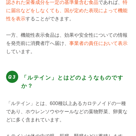
認された栄養成分を一定の基準量含む食品
であれば、
特
に届出などをしなくても、国が定めた表現によって機能
性を表示
することができます。
一方、機能性表示食品は、効果や安全性についての情報
を発売前に消費者庁へ届け、
事業者の責任において表示
しています。
「ルテイン」とはどのようなものです
か？
「ルテイン」とは、600種以上あるカロテノイドの一種
であり、ホウレンソウやケールなどの葉物野菜、卵黄な
どに多く含まれています。