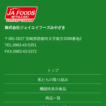
株式会社ジェイエイフーズみやざき
〒881-0027 宮崎県西都市大字南方3398番地2
TEL.0983-43-5351
FAX.0983-43-5372
トップ
私たちの取り組み
機能性表示食品
商品一覧