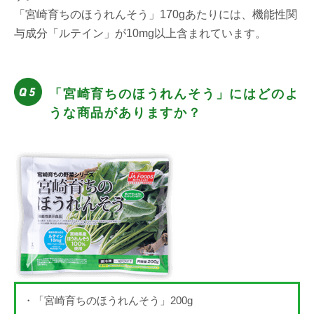
「宮崎育ちのほうれんそう」170gあたりには、機能性関
与成分「ルテイン」が10mg以上含まれています。
「宮崎育ちのほうれんそう」にはどのよ
うな商品がありますか？
・「宮崎育ちのほうれんそう」200g