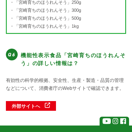
・「宮崎育ちのほうれんそう」250g
・「宮崎育ちのほうれんそう」300g
・「宮崎育ちのほうれんそう」500g
・「宮崎育ちのほうれんそう」1kg
機能性表示食品「宮崎育ちのほうれんそ
う」の詳しい情報は？
有効性の科学的根拠、安全性、生産・製造・品質の管理
などについて、消費者庁のWebサイトで確認できます。
外部サイトへ