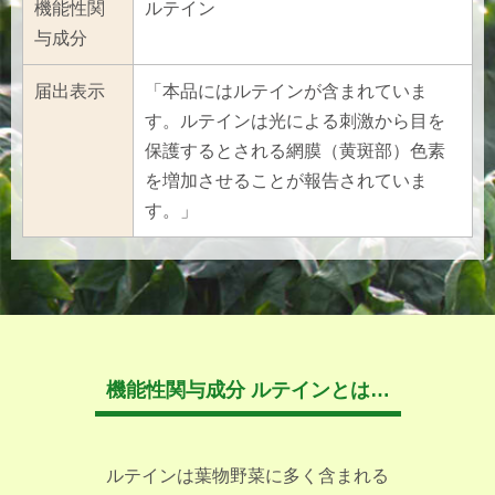
機能性関
ルテイン
与成分
届出表示
「本品にはルテインが含まれていま
す。ルテインは光による刺激から目を
保護するとされる網膜（黄斑部）色素
を増加させることが報告されていま
す。」
機能性関与成分 ルテインとは…
ルテインは葉物野菜に多く含まれる