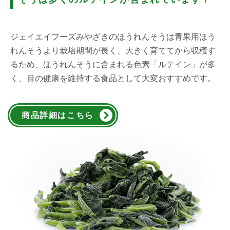
ジェイエイフーズみやざきのほうれんそうは青果用ほう
れんそうより栽培期間が長く、大きく育ててから収穫す
るため、ほうれんそうに含まれる色素「ルテイン」が多
く、目の健康を維持する食品として大変おすすめです。
商品詳細はこちら