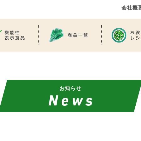
会社概
お知らせ