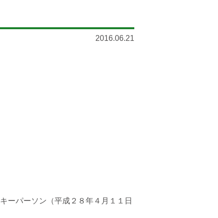
2016.06.21
キーパーソン（平成２８年４月１１日