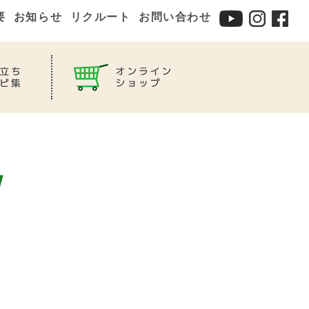
要
お知らせ
リクルート
お問い合わせ