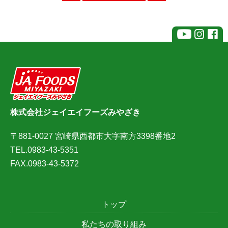
株式会社ジェイエイフーズみやざき
〒881-0027 宮崎県西都市大字南方3398番地2
TEL.0983-43-5351
FAX.0983-43-5372
トップ
私たちの取り組み