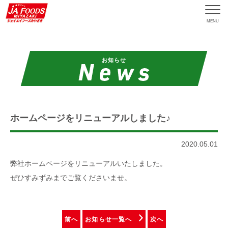
MENU
お知らせ
ホームページをリニューアルしました♪
2020.05.01
弊社ホームページをリニューアルいたしました。
ぜひすみずみまでご覧くださいませ。
前へ
お知らせ一覧へ
次へ