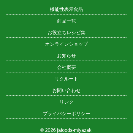
機能性表示食品
商品一覧
お役立ちレシピ集
オンラインショップ
お知らせ
会社概要
リクルート
お問い合わせ
リンク
プライバシーポリシー
© 2026 jafoods-miyazaki