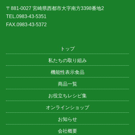
〒881-0027 宮崎県西都市大字南方3398番地2
TEL.0983-43-5351
FAX.0983-43-5372
トップ
私たちの取り組み
機能性表示食品
商品一覧
お役立ちレシピ集
オンラインショップ
お知らせ
会社概要