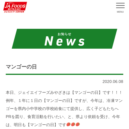
MENU
お知らせ
マンゴーの日
2020.06.08
本日、ジェイエイフーズみやざきは【マンゴーの日】です！！！
例年、１年に１日の【マンゴーの日】ですが、今年は、冷凍マン
ゴーを県内小中学校の学校給食にて提供し、広く子どもたちへ
PRを図り、食育活動を行いたい、と、県より依頼を受け、今年
は、明日も【マンゴーの日】です