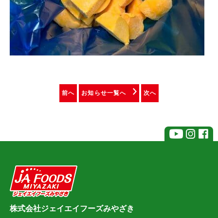
前へ
お知らせ一覧へ
次へ
株式会社ジェイエイフーズみやざき