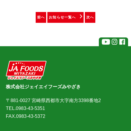
前へ
お知らせ一覧へ
次へ
株式会社ジェイエイフーズみやざき
〒881-0027 宮崎県西都市大字南方3398番地2
TEL.0983-43-5351
FAX.0983-43-5372