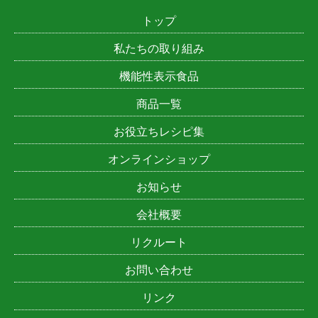
トップ
私たちの取り組み
機能性表示食品
商品一覧
お役立ちレシピ集
オンラインショップ
お知らせ
会社概要
リクルート
お問い合わせ
リンク