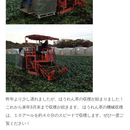
昨年より少し遅れましたが、ほうれん草の収穫が始まりました！
これから来年3月末まで収穫が続きます。 ほうれん草の機械収穫
は、１０アールを約４０分のスピードで収穫します。ぜひ一度ご
覧ください！