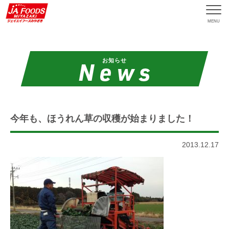
MENU
お知らせ
今年も、ほうれん草の収穫が始まりました！
2013.12.17