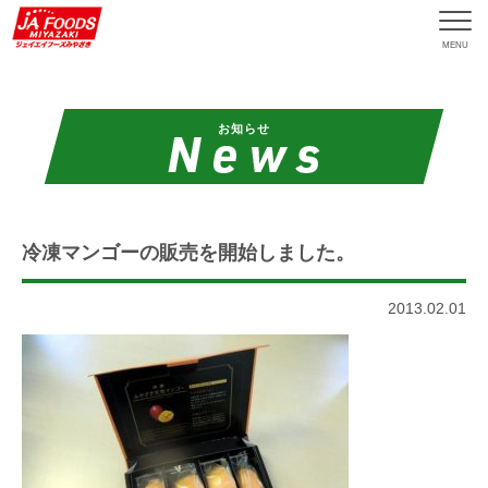
MENU
お知らせ
冷凍マンゴーの販売を開始しました。
2013.02.01