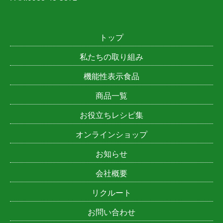
トップ
私たちの取り組み
機能性表示食品
商品一覧
お役立ちレシピ集
オンラインショップ
お知らせ
会社概要
リクルート
お問い合わせ