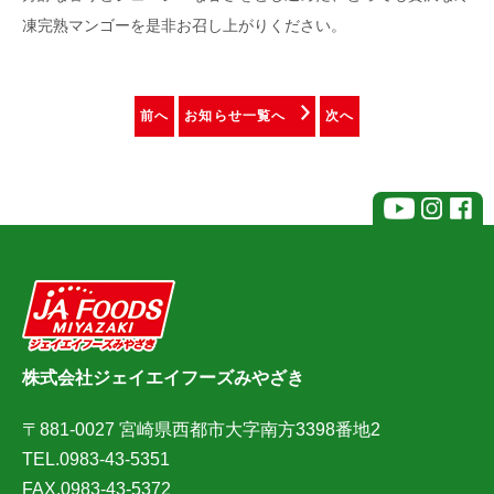
凍完熟マンゴーを是非お召し上がりください。
前へ
お知らせ一覧へ
次へ
株式会社ジェイエイフーズみやざき
〒881-0027 宮崎県西都市大字南方3398番地2
TEL.0983-43-5351
FAX.0983-43-5372