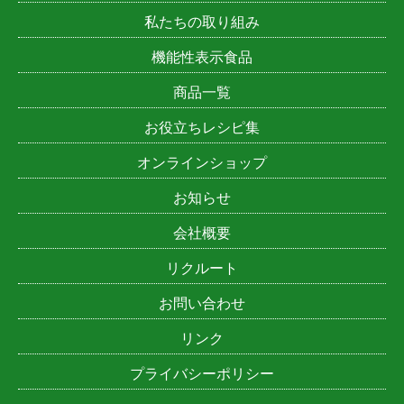
私たちの取り組み
機能性表示食品
商品一覧
お役立ちレシピ集
オンラインショップ
お知らせ
会社概要
リクルート
お問い合わせ
リンク
プライバシーポリシー