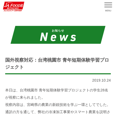
MENU
お知らせ
国外視察対応：台湾桃園市 青年短期体験学習プロ
ジェクト
2019.10.24
本日は、台湾桃園市 青年短期体験学習プロジェクトの学生28名
が視察に来られました。
視察内容は、宮崎県の農業の新鋭技術を学ぶ一環としてでした。
通訳の方を通して、弊社の冷凍加工事業やスマート農業を説明さ