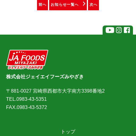
前へ
お知らせ一覧へ
次へ
株式会社ジェイエイフーズみやざき
〒881-0027 宮崎県西都市大字南方3398番地2
TEL.0983-43-5351
FAX.0983-43-5372
トップ