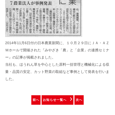
2014年11月6日付の日本農業新聞に、１０月２９日にＪＡ・ＡＺ
Ｍホールで開催された『みやざき「農」と「企業」の連携セミナ
ー』の記事が掲載されました。
当社も、ほうれん草を中心とした原料一括管理と機械化による収
量・品質の安定、カット野菜の取組など事例として発表を行いま
した。
前へ
お知らせ一覧へ
次へ