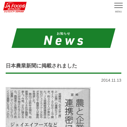
MENU
お知らせ
日本農業新聞に掲載されました
2014.11.13