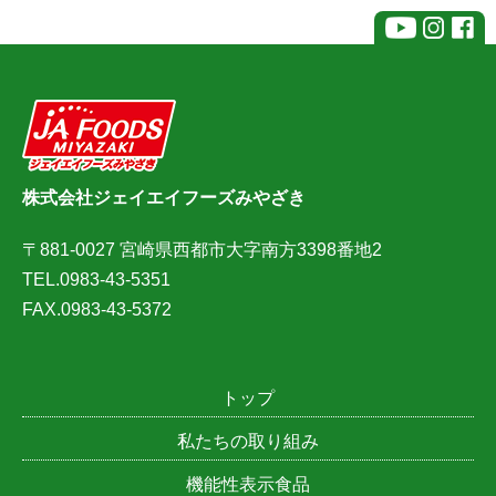
株式会社ジェイエイフーズみやざき
〒881-0027 宮崎県西都市大字南方3398番地2
TEL.0983-43-5351
FAX.0983-43-5372
トップ
私たちの取り組み
機能性表示食品