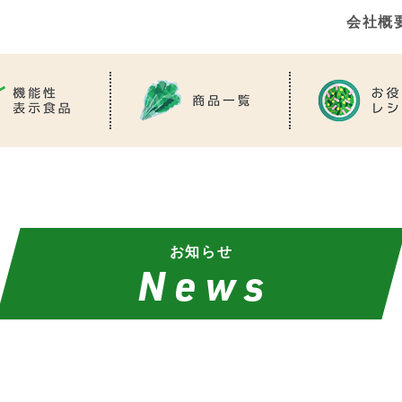
会社概
お知らせ