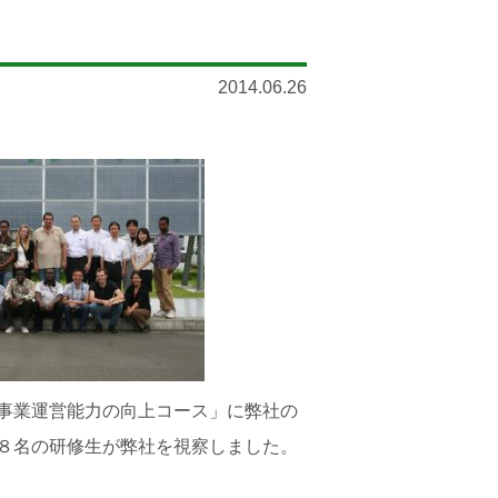
2014.06.26
事業運営能力の向上コース」に弊社の
８名の研修生が弊社を視察しました。