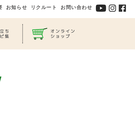
要
お知らせ
リクルート
お問い合わせ