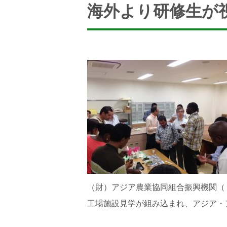
海外より研修生が
（財）アジア農業協同組合振興機関（
工場施設見学が組み込まれ、アジア・