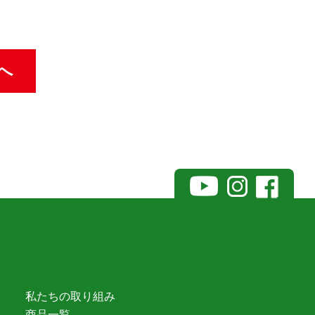
へ
私たちの取り組み
商品一覧