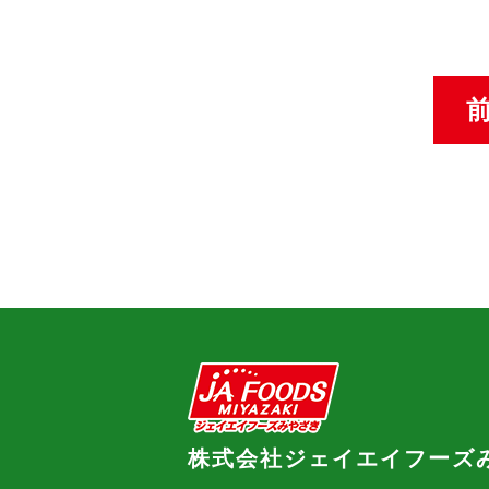
株式会社ジェイエイフーズ