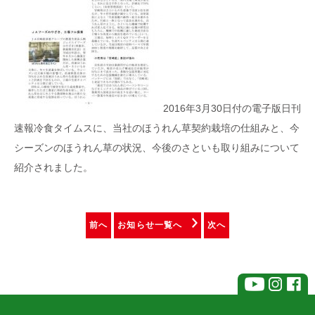
2016年3月30日付の電子版日刊
速報冷食タイムスに、当社のほうれん草契約栽培の仕組みと、今
シーズンのほうれん草の状況、今後のさといも取り組みについて
紹介されました。
前へ
お知らせ一覧へ
次へ