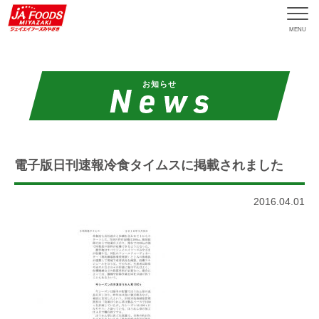
MENU
お知らせ
電子版日刊速報冷食タイムスに掲載されました
2016.04.01