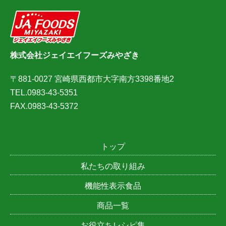
株式会社ジェイエイフーズみやざき
〒881-0027 宮崎県西都市大字南方3398番地2
TEL.0983-43-5351
FAX.0983-43-5372
トップ
私たちの取り組み
機能性表示食品
商品一覧
お役立ちレシピ集