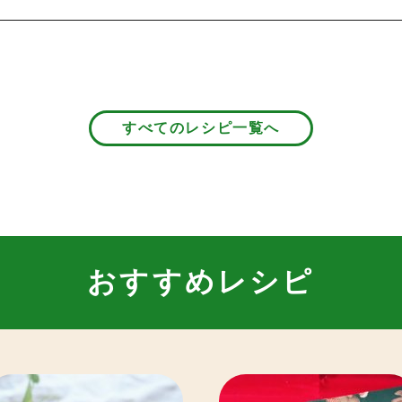
すべてのレシピ一覧へ
おすすめレシピ