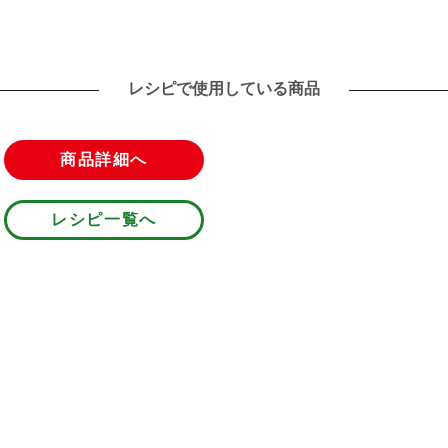
レシピで使用している商品
商品詳細へ
レシピ一覧へ