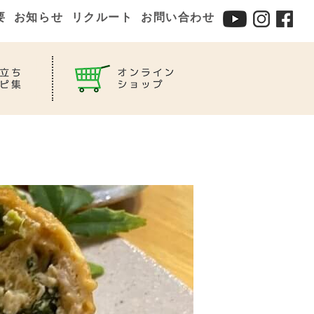
要
お知らせ
リクルート
お問い合わせ