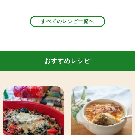
すべてのレシピ一覧へ
おすすめレシピ