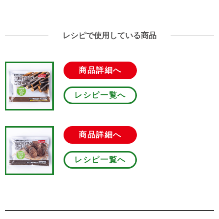
レシピで使用している商品
商品詳細へ
レシピ一覧へ
商品詳細へ
レシピ一覧へ