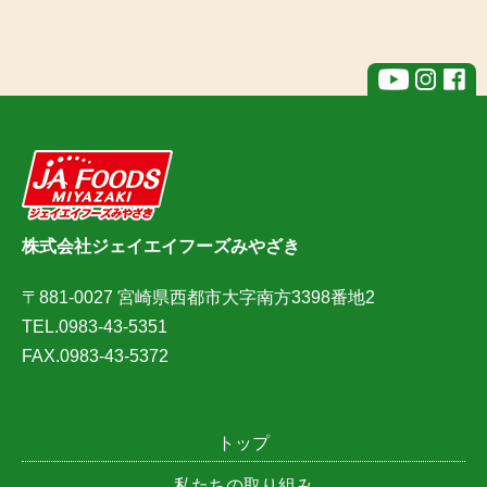
株式会社ジェイエイフーズみやざき
〒881-0027 宮崎県西都市大字南方3398番地2
TEL.0983-43-5351
FAX.0983-43-5372
トップ
私たちの取り組み