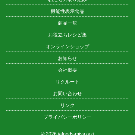
機能性表示食品
商品一覧
お役立ちレシピ集
オンラインショップ
お知らせ
会社概要
リクルート
お問い合わせ
リンク
プライバシーポリシー
© 2026 jafoods-miyazaki