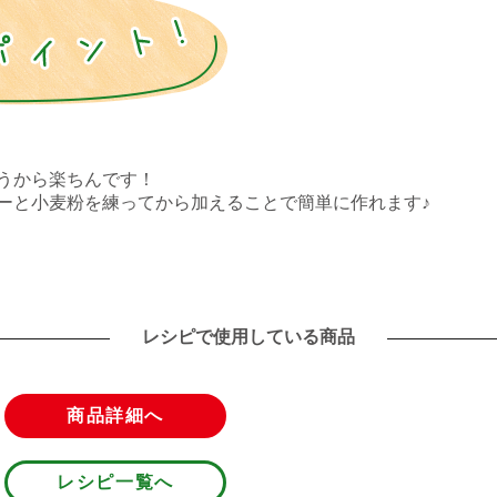
うから楽ちんです！
ーと小麦粉を練ってから加えることで簡単に作れます♪
レシピで使用している商品
商品詳細へ
レシピ一覧へ