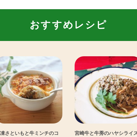
おすすめレシピ
凍さといもと牛ミンチのコ
宮崎牛と牛蒡のハヤシライ