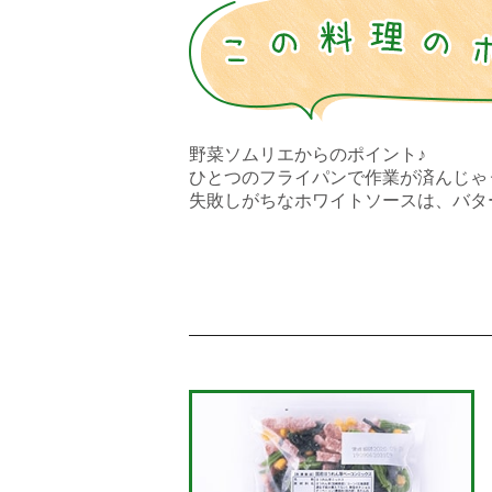
野菜ソムリエからのポイント♪
ひとつのフライパンで作業が済んじゃ
失敗しがちなホワイトソースは、バタ