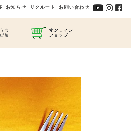
要
お知らせ
リクルート
お問い合わせ