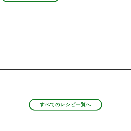
すべてのレシピ一覧へ