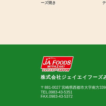
ーズ焼き
テ
株式会社ジェイエイフーズ
〒881-0027 宮崎県西都市大字南方33
TEL.0983-43-5351
FAX.0983-43-5372