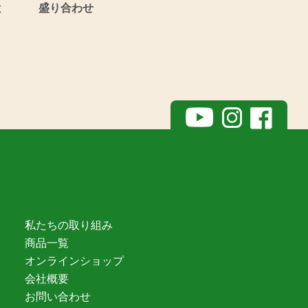
と
盛り合わせ
私たちの取り組み
商品一覧
オンラインショップ
会社概要
お問い合わせ