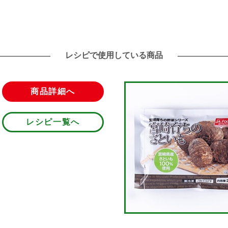
レシピで使用している商品
商品詳細へ
レシピ一覧へ