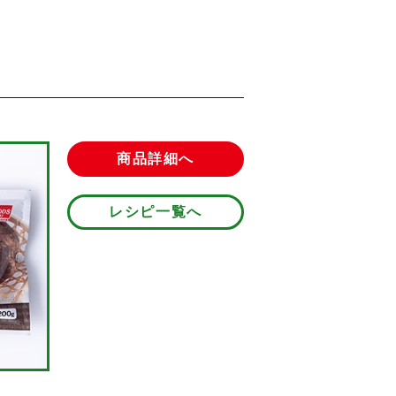
商品詳細へ
レシピ一覧へ