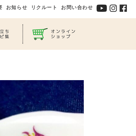
要
お知らせ
リクルート
お問い合わせ