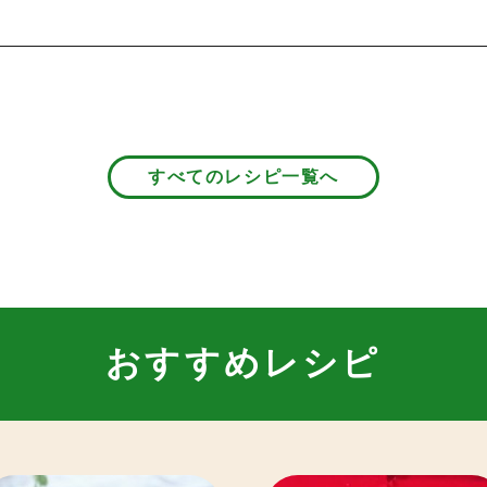
すべてのレシピ一覧へ
おすすめレシピ