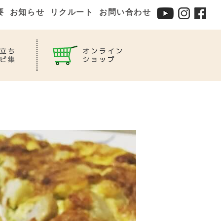
要
お知らせ
リクルート
お問い合わせ