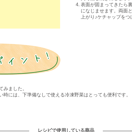
表面が固まってきたら
になじませます。両面
上がり♪ケチャップをつ
てみました。
い時には、下準備なしで使える冷凍野菜はとっても便利です。
レシピで使用している商品