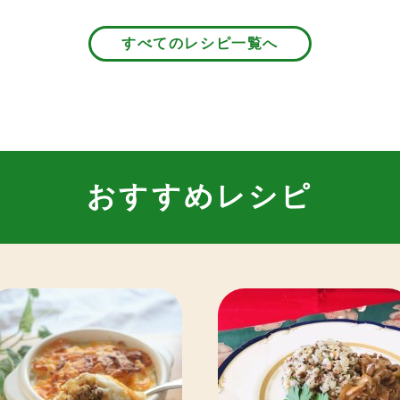
すべてのレシピ一覧へ
おすすめレシピ