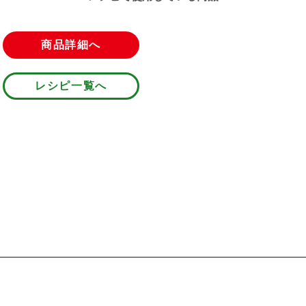
商品詳細へ
レシピ一覧へ