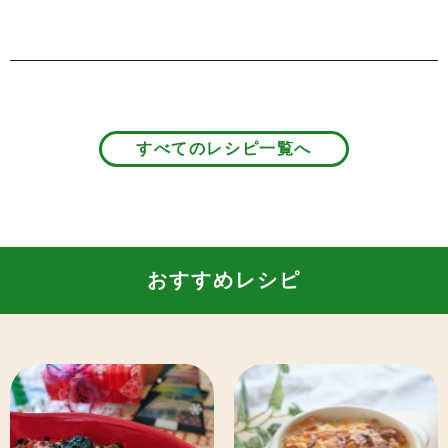
すべてのレシピ一覧へ
おすすめレシピ