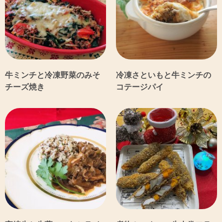
牛ミンチと冷凍野菜のみそ
冷凍さといもと牛ミンチの
チーズ焼き
コテージパイ