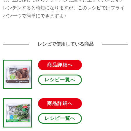
レンチンすると時短になりますが、このレシピではフライ
パン一つで簡単にできますよ♪
レシピで使用している商品
商品詳細へ
レシピ一覧へ
商品詳細へ
レシピ一覧へ