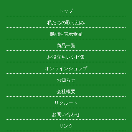
トップ
私たちの取り組み
機能性表示食品
商品一覧
お役立ちレシピ集
オンラインショップ
お知らせ
会社概要
リクルート
お問い合わせ
リンク