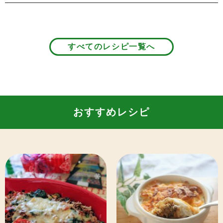
すべてのレシピ一覧へ
おすすめレシピ