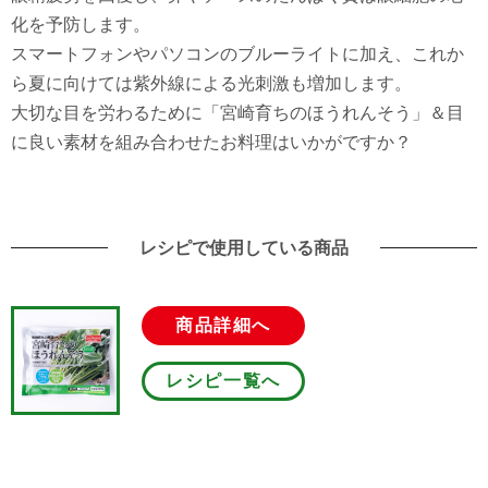
化を予防します。
スマートフォンやパソコンのブルーライトに加え、これか
ら夏に向けては紫外線による光刺激も増加します。
大切な目を労わるために「宮崎育ちのほうれんそう」＆目
に良い素材を組み合わせたお料理はいかがですか？
レシピで使用している商品
商品詳細へ
レシピ一覧へ