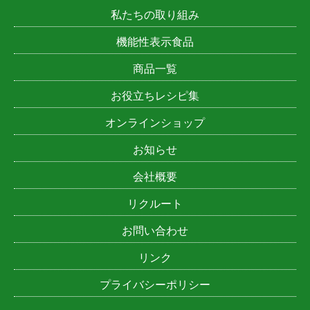
私たちの取り組み
機能性表示食品
商品一覧
お役立ちレシピ集
オンラインショップ
お知らせ
会社概要
リクルート
お問い合わせ
リンク
プライバシーポリシー