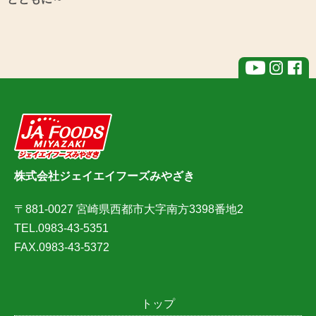
株式会社ジェイエイフーズみやざき
〒881-0027 宮崎県西都市大字南方3398番地2
TEL.0983-43-5351
FAX.0983-43-5372
トップ