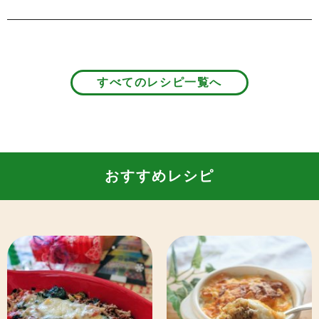
すべてのレシピ一覧へ
おすすめレシピ