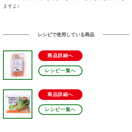
ますよ♪
レシピで使用している商品
商品詳細へ
レシピ一覧へ
商品詳細へ
レシピ一覧へ