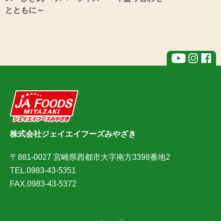
とともに～
株式会社ジェイエイフーズみやざき
〒881-0027 宮崎県西都市大字南方3398番地2
TEL.0983-43-5351
FAX.0983-43-5372