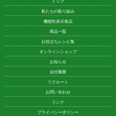
トップ
私たちの取り組み
機能性表示食品
商品一覧
お役立ちレシピ集
オンラインショップ
お知らせ
会社概要
リクルート
お問い合わせ
リンク
プライバシーポリシー