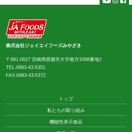
株式会社ジェイエイフーズみやざき
〒881-0027 宮崎県西都市大字南方3398番地2
TEL.0983-43-5351
FAX.0983-43-5372
トップ
私たちの取り組み
機能性表示食品