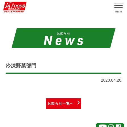
MENU
お知らせ
冷凍野菜部門
2020.04.20
お知らせ一覧へ