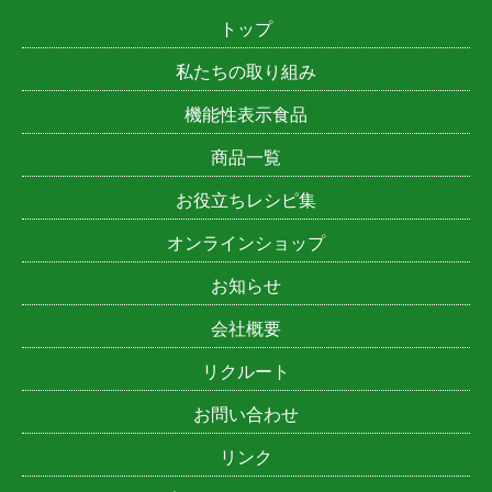
トップ
私たちの取り組み
機能性表示食品
商品一覧
お役立ちレシピ集
オンラインショップ
お知らせ
会社概要
リクルート
お問い合わせ
リンク