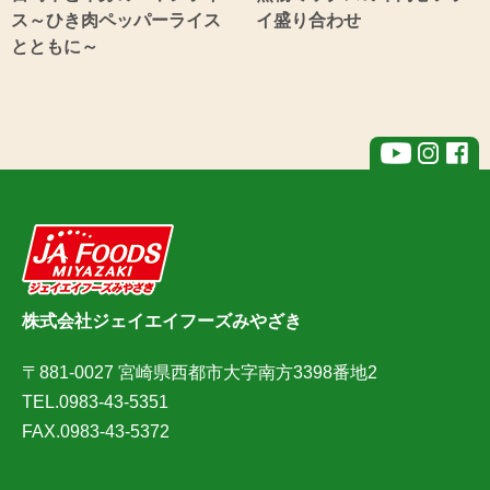
ス～ひき肉ペッパーライス
イ盛り合わせ
とともに～
株式会社ジェイエイフーズみやざき
〒881-0027 宮崎県西都市大字南方3398番地2
TEL.0983-43-5351
FAX.0983-43-5372