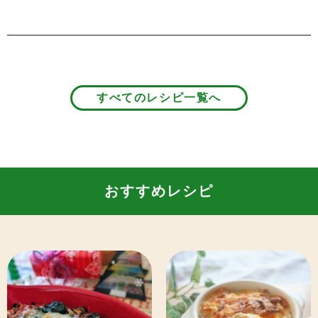
すべてのレシピ一覧へ
おすすめレシピ