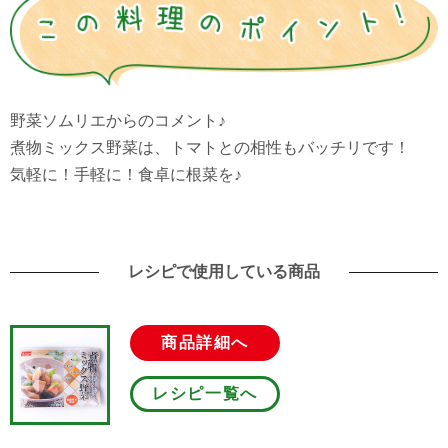
野菜ソムリエからのコメント♪
煮物ミックス野菜は、トマトとの相性もバッチリです！
気軽に！手軽に！食卓に根菜を♪
レシピで使用している商品
商品詳細へ
レシピ一覧へ