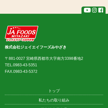
株式会社ジェイエイフーズみやざき
〒881-0027 宮崎県西都市大字南方3398番地2
TEL.0983-43-5351
FAX.0983-43-5372
トップ
私たちの取り組み