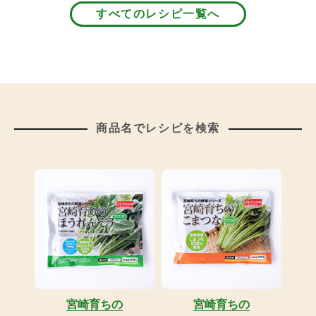
すべてのレシピ一覧へ
商品名でレシピを検索
宮崎育ちの
宮崎育ちの