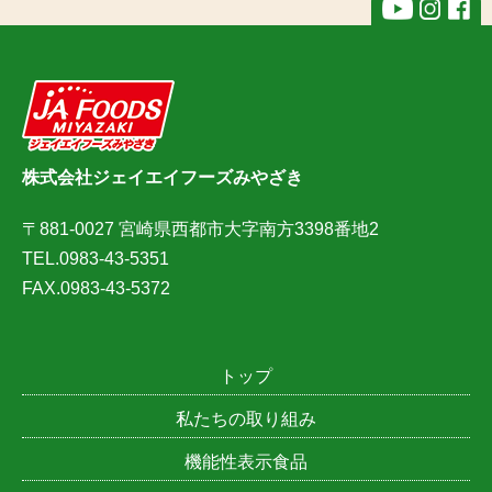
株式会社ジェイエイフーズみやざき
〒881-0027 宮崎県西都市大字南方3398番地2
TEL.0983-43-5351
FAX.0983-43-5372
トップ
私たちの取り組み
機能性表示食品