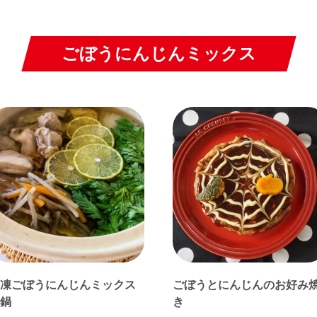
ごぼうにんじんミックス
凍ごぼうにんじんミックス
ごぼうとにんじんのお好み
鍋
き