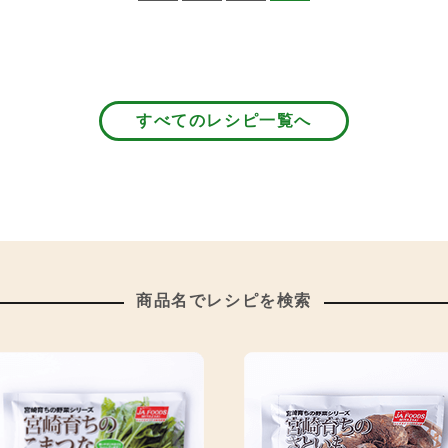
すべてのレシピ一覧へ
商品名でレシピを検索