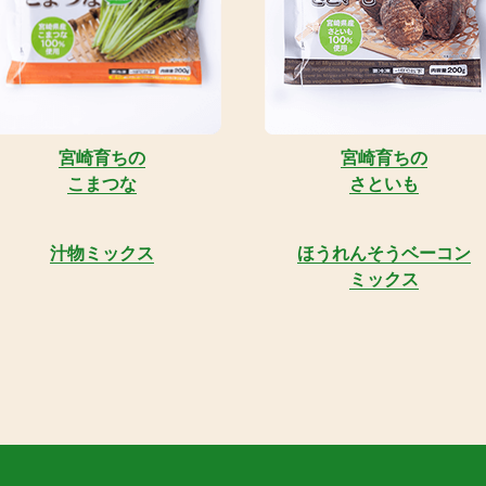
宮崎育ちの
宮崎育ちの
こまつな
さといも
汁物ミックス
ほうれんそうベーコン
ミックス