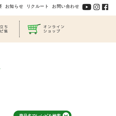
要
お知らせ
リクルート
お問い合わせ
商品名でレシピを検索